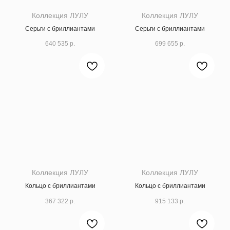
Коллекция ЛУЛУ
Коллекция ЛУЛУ
Серьги с бриллиантами
Серьги с бриллиантами
640 535
р.
699 655
р.
Коллекция ЛУЛУ
Коллекция ЛУЛУ
Кольцо с бриллиантами
Кольцо с бриллиантами
367 322
р.
915 133
р.