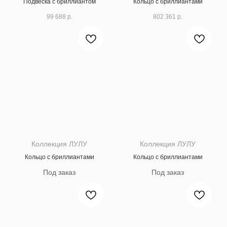
Подвеска с бриллиантом
Кольцо с бриллиантами
99 688
р.
802 361
р.
Коллекция ЛУЛУ
Коллекция ЛУЛУ
Кольцо с бриллиантами
Кольцо с бриллиантами