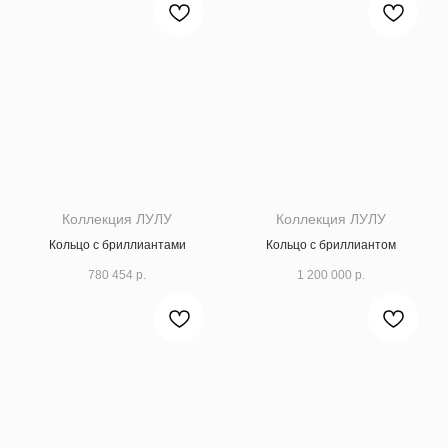
Коллекция ЛУЛУ
Коллекция ЛУЛУ
Кольцо с бриллиантами
Кольцо с бриллиантом
780 454
р.
1 200 000
р.