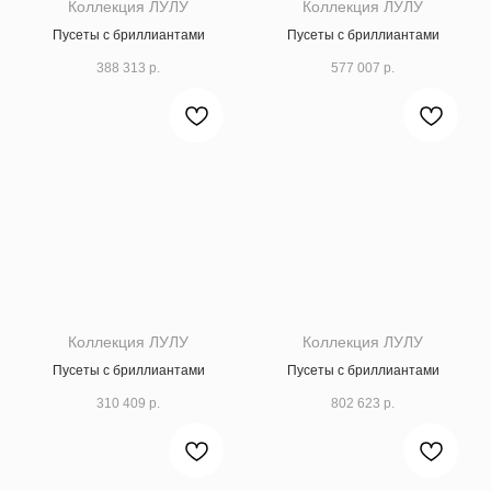
Коллекция ЛУЛУ
Коллекция ЛУЛУ
Пусеты с бриллиантами
Пусеты с бриллиантами
388 313
р.
577 007
р.
Коллекция ЛУЛУ
Коллекция ЛУЛУ
Пусеты с бриллиантами
Пусеты с бриллиантами
310 409
р.
802 623
р.