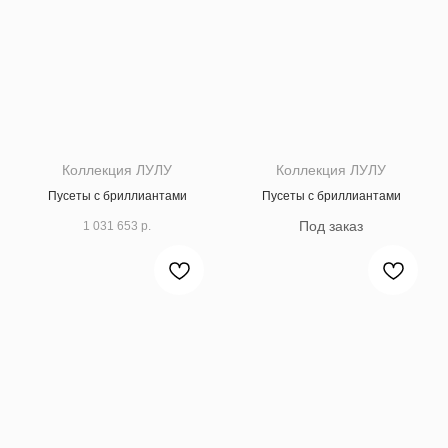
Коллекция ЛУЛУ
Коллекция ЛУЛУ
Пусеты с бриллиантами
Пусеты с бриллиантами
1 031 653
р.