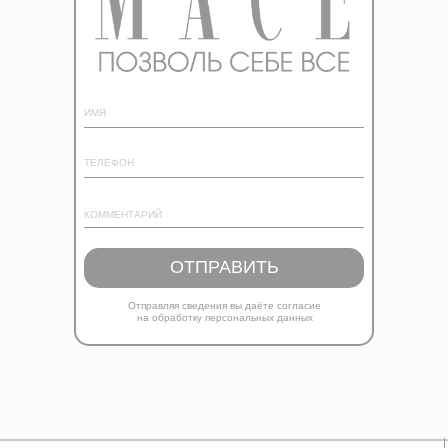
ОТПРАВИТЬ
Отправляя сведения вы даёте согласие
на обработку персональных данных