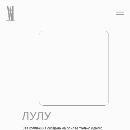
ЛУЛУ
Эта коллекция создана на основе только одного