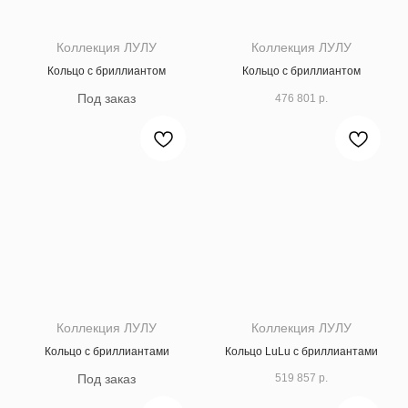
Коллекция ЛУЛУ
Коллекция ЛУЛУ
Кольцо с бриллиантом
Кольцо с бриллиантом
476 801
р.
Коллекция ЛУЛУ
Коллекция ЛУЛУ
Кольцо с бриллиантами
Кольцо LuLu с бриллиантами
519 857
р.