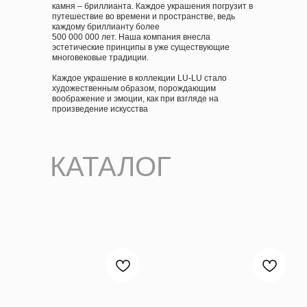
камня – бриллианта. Каждое украшения погрузит в
путешествие во времени и пространстве, ведь
каждому бриллианту более
500 000 000 лет. Наша компания внесла
эстетические принципы в уже существующие
многовековые традиции.
Каждое украшение в коллекции LU-LU стало
художественным образом, порождающим
воображение и эмоции, как при взгляде на
произведение искусства
КАТАЛОГ