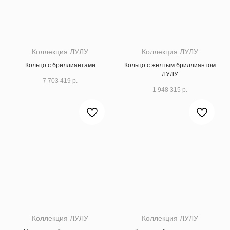
Коллекция ЛУЛУ
Коллекция ЛУЛУ
Кольцо с бриллиантами
Кольцо с жёлтым бриллиантом
ЛУЛУ
7 703 419
р.
1 948 315
р.
Коллекция ЛУЛУ
Коллекция ЛУЛУ