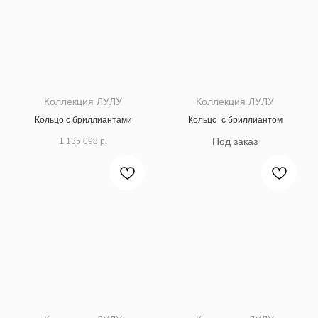
Коллекция ЛУЛУ
Коллекция ЛУЛУ
Кольцо с бриллиантами
Кольцо с бриллиантом
1 135 098
р.