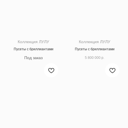
Коллекция ЛУЛУ
Коллекция ЛУЛУ
Пусеты с бриллиантами
Пусеты с бриллиантами
5 800 000
р.