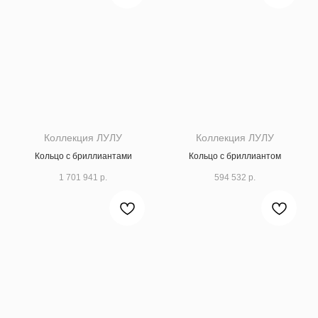
Коллекция ЛУЛУ
Коллекция ЛУЛУ
Кольцо с бриллиантами
Кольцо с бриллиантом
1 701 941
р.
594 532
р.