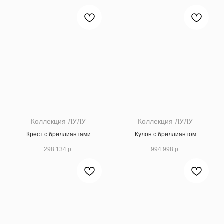
Коллекция ЛУЛУ
Коллекция ЛУЛУ
Крест с бриллиантами
Кулон с бриллиантом
298 134
р.
994 998
р.